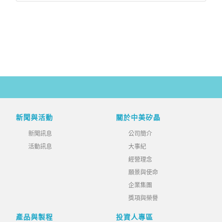
新聞與活動
關於中美矽晶
新聞訊息
公司簡介
活動訊息
大事紀
經營理念
願景與使命
企業集團
獎項與榮譽
產品與製程
投資人專區