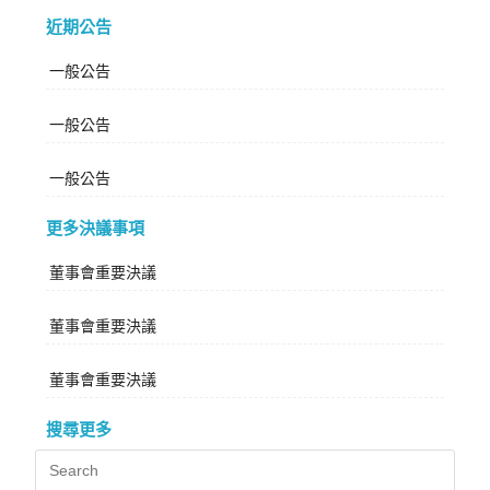
近期公告
一般公告
一般公告
一般公告
更多決議事項
董事會重要決議
董事會重要決議
董事會重要決議
搜尋更多