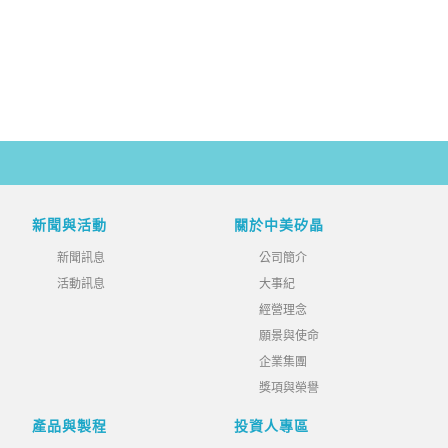
新聞與活動
關於中美矽晶
新聞訊息
公司簡介
活動訊息
大事紀
經營理念
願景與使命
企業集團
獎項與榮譽
產品與製程
投資人專區