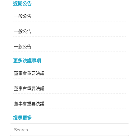
近期公告
一般公告
一般公告
一般公告
更多決議事項
董事會重要決議
董事會重要決議
董事會重要決議
搜尋更多