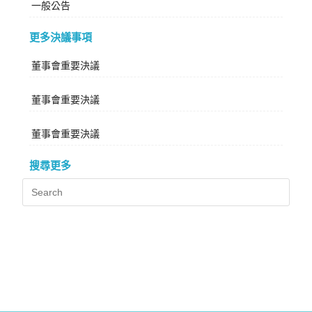
一般公告
更多決議事項
董事會重要決議
董事會重要決議
董事會重要決議
搜尋更多