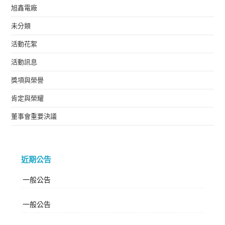
旭鑫電廠
未分類
活動花絮
活動訊息
獎項與榮譽
肯定與榮耀
董事會重要決議
近期公告
一般公告
一般公告