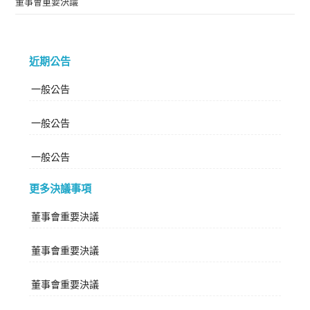
董事會重要決議
近期公告
一般公告
一般公告
一般公告
更多決議事項
董事會重要決議
董事會重要決議
董事會重要決議