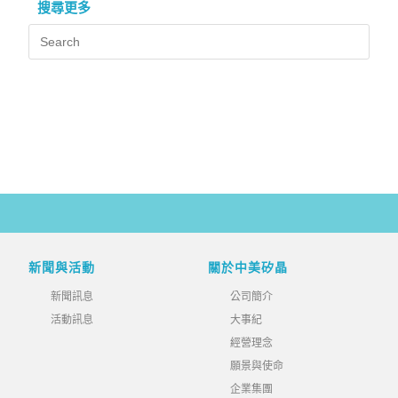
搜尋更多
新聞與活動
關於中美矽晶
新聞訊息
公司簡介
活動訊息
大事紀
經營理念
願景與使命
企業集團