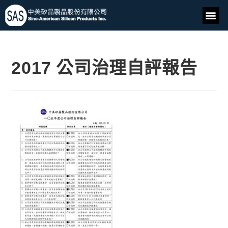
2017 公司治理自評報告