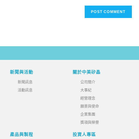
新聞與活動
關於中美矽晶
新聞訊息
公司簡介
活動訊息
大事紀
經營理念
願景與使命
企業集團
獎項與榮譽
產品與製程
投資人專區