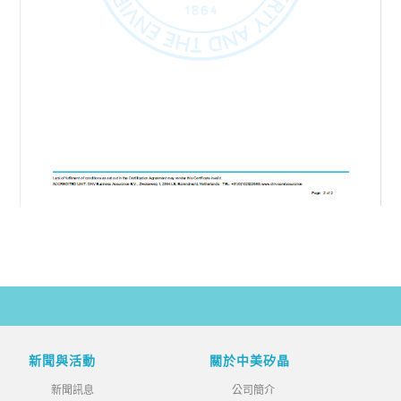
新聞與活動
關於中美矽晶
新聞訊息
公司簡介