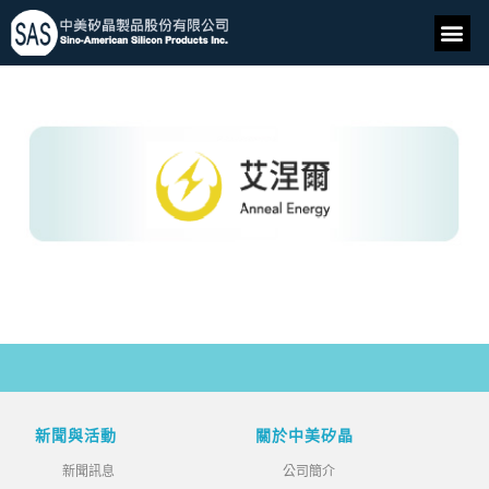
新聞與活動
關於中美矽晶
新聞訊息
公司簡介