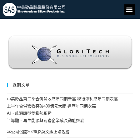
近期文章
中美矽晶第二季合併營收歷年同期新高 稅後淨利歷年同期次高
上半年合併營收突破400億元大關 達歷年同期次高
AI、能源轉型雙趨勢驅動
半導體、再生能源與關聯企業成長動能齊發
本公司召開2026Q2英文線上法說會