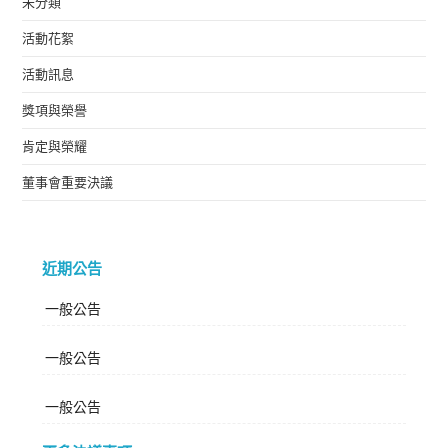
未分類
活動花絮
活動訊息
獎項與榮譽
肯定與榮耀
董事會重要決議
近期公告
一般公告
一般公告
一般公告