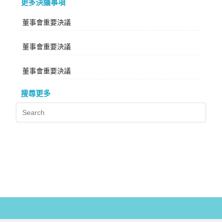
更多決議事項
董事會重要決議
董事會重要決議
董事會重要決議
搜尋更多