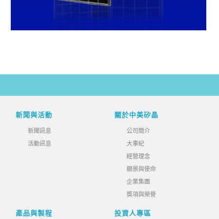
新聞與活動
關於中美矽晶
新聞訊息
公司簡介
活動訊息
大事紀
經營理念
願景與使命
企業集團
獎項與榮譽
產品與製程
投資人專區