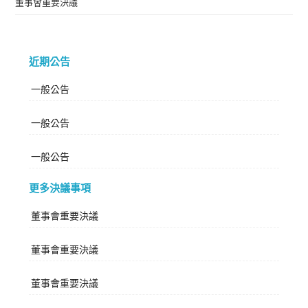
董事會重要決議
近期公告
一般公告
一般公告
一般公告
更多決議事項
董事會重要決議
董事會重要決議
董事會重要決議