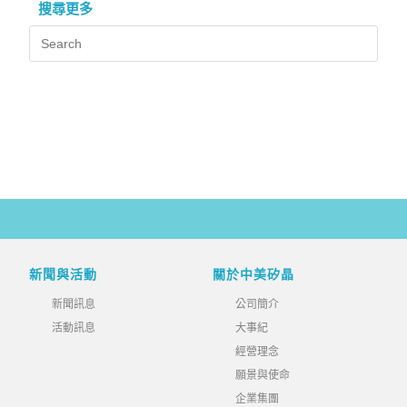
搜尋更多
新聞與活動
關於中美矽晶
新聞訊息
公司簡介
活動訊息
大事紀
經營理念
願景與使命
企業集團