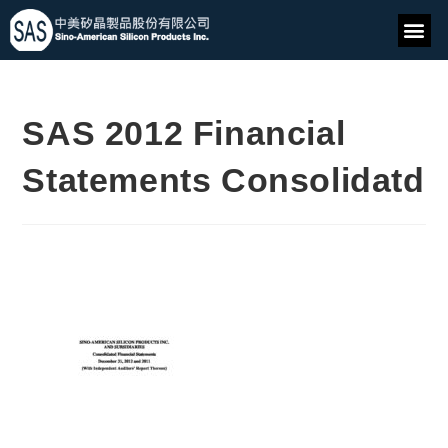
SAS 2012 Financial
Statements Consolidatd