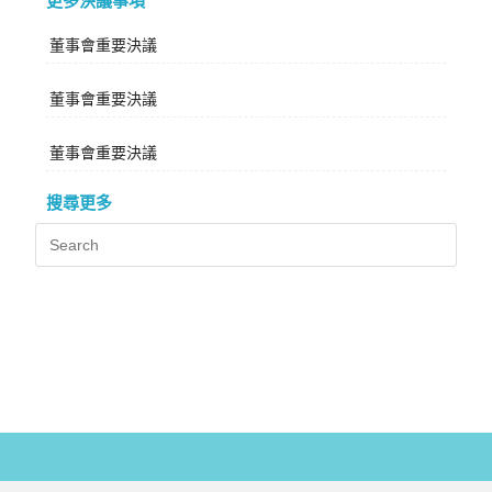
更多決議事項
董事會重要決議
董事會重要決議
董事會重要決議
搜尋更多