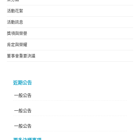
活動花絮
活動訊息
獎項與榮譽
肯定與榮耀
董事會重要決議
近期公告
一般公告
一般公告
一般公告