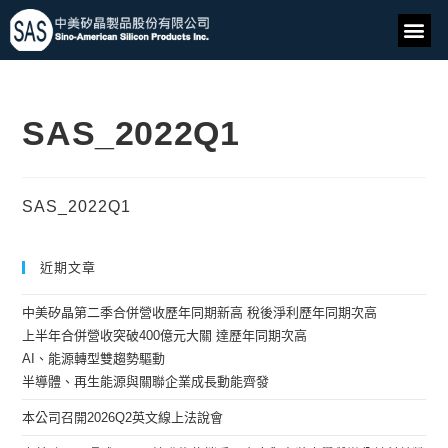
SAS_2022Q1
SAS_2022Q1
近期文章
中美矽晶第二季合併營收歷年同期新高 稅後淨利歷年同期次高
上半年合併營收突破400億元大關 達歷年同期次高
AI、能源轉型雙趨勢驅動
半導體、再生能源與關聯企業成長動能齊發
本公司召開2026Q2英文線上法說會