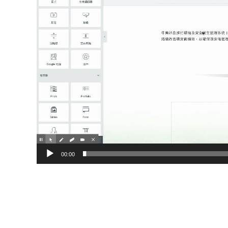
00:00