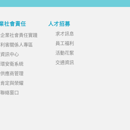
業社會責任
人才招募
求才訊息
企業社會責任實踐
員工福利
利害關係人專區
活動花絮
資訊中心
交通資訊
環安衛系統
供應商管理
肯定與榮耀
聯絡窗口