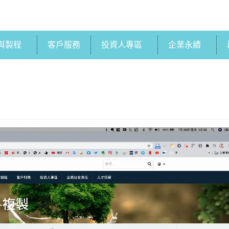
與製程
客戶服務
投資人專區
企業永續