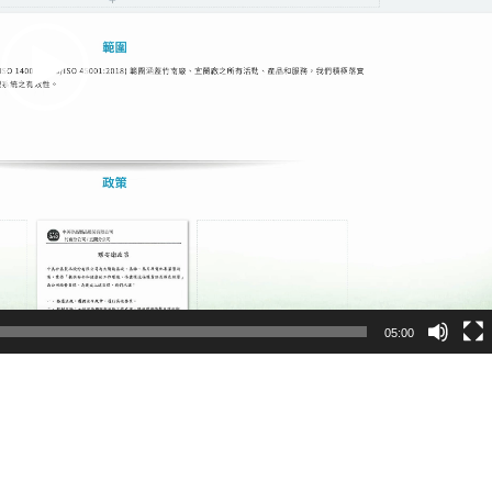
05:00