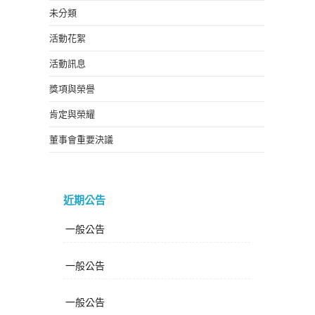
未分類
活動花絮
活動訊息
獎項與榮譽
肯定與榮耀
董事會重要決議
近期公告
一般公告
一般公告
一般公告