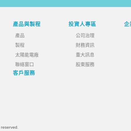
產品與製程
投資人專區
企
產品
公司治理
製程
財務資訊
太陽能電廠
重大訊息
聯絡窗口
股東服務
客戶服務
s reserved.