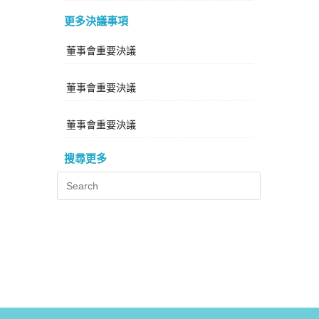
更多決議事項
董事會重要決議
董事會重要決議
董事會重要決議
搜尋更多