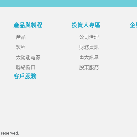
產品與製程
投資人專區
企
產品
公司治理
製程
財務資訊
太陽能電廠
重大訊息
聯絡窗口
股東服務
客戶服務
s reserved.