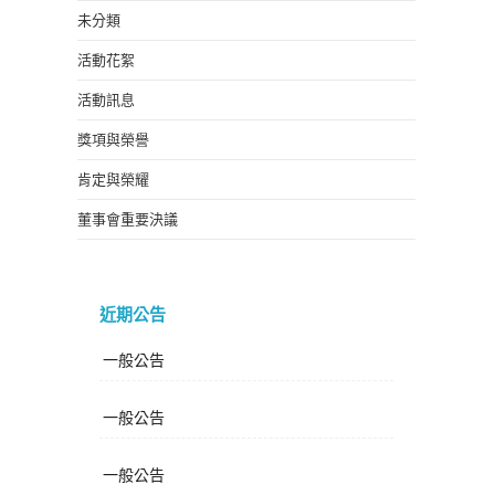
未分類
活動花絮
活動訊息
獎項與榮譽
肯定與榮耀
董事會重要決議
近期公告
一般公告
一般公告
一般公告