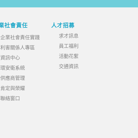
業社會責任
人才招募
求才訊息
企業社會責任實踐
員工福利
利害關係人專區
活動花絮
資訊中心
交通資訊
環安衛系統
供應商管理
肯定與榮耀
聯絡窗口