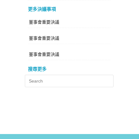
更多決議事項
董事會重要決議
董事會重要決議
董事會重要決議
搜尋更多