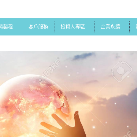
與製程
客戶服務
投資人專區
企業永續