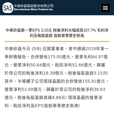
中美矽晶第一季EPS 3.15元 稅後淨利大幅成長157.7% 毛利淨
利及每股盈餘 皆創單季歷史新高
中美矽晶今日 (5/9) 召開董事會，會中通過2019年第一
季財務報告，合併營收175.05億元，營業毛利64.97億
元，營業淨利50.64億元，稅前淨利52.66億元，歸屬
於母公司的稅後淨利18.39億元，稅後每股盈餘3.15元!
其中，半導體子公司環球晶圓的合併營收155.91億元，
營業淨利52.00億元，歸屬於母公司的稅後淨利38.63
億元，稅後每股盈餘高達8.88元! 環球晶圓的營業淨
利、稅前淨利及EPS皆創單季歷史新高!