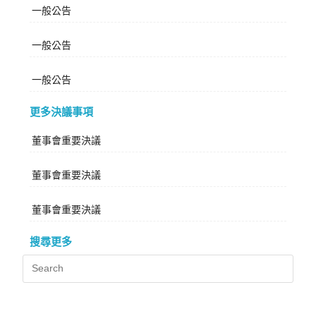
一般公告
一般公告
一般公告
更多決議事項
董事會重要決議
董事會重要決議
董事會重要決議
搜尋更多