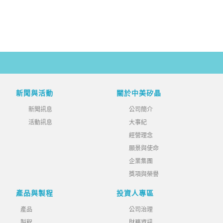
新聞與活動
關於中美矽晶
新聞訊息
公司簡介
活動訊息
大事紀
經營理念
願景與使命
企業集團
獎項與榮譽
產品與製程
投資人專區
產品
公司治理
製程
財務資訊