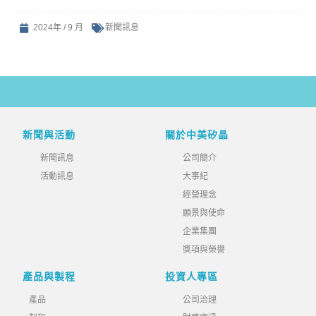
2024年 / 9 月
新聞訊息
新聞與活動
關於中美矽晶
新聞訊息
公司簡介
活動訊息
大事紀
經營理念
願景與使命
企業集團
獎項與榮譽
產品與製程
投資人專區
產品
公司治理