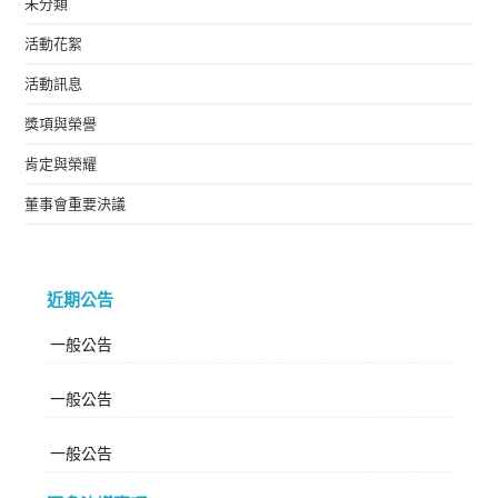
未分類
活動花絮
活動訊息
獎項與榮譽
肯定與榮耀
董事會重要決議
近期公告
一般公告
一般公告
一般公告