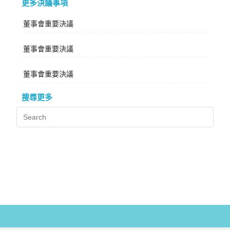
更多決議事項
董事會重要決議
董事會重要決議
董事會重要決議
搜尋更多