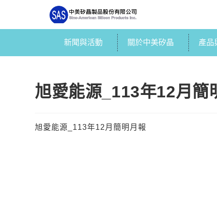
新聞與活動
關於中美矽晶
產品
旭愛能源_113年12月
旭愛能源_113年12月簡明月報