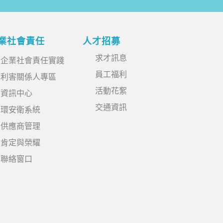
業社會責任
人才招募
求才訊息
企業社會責任實踐
員工福利
利害關係人專區
活動花絮
資訊中心
交通資訊
環安衛系統
供應商管理
肯定與榮耀
聯絡窗口