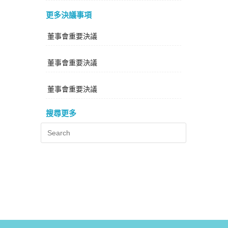
更多決議事項
董事會重要決議
董事會重要決議
董事會重要決議
搜尋更多