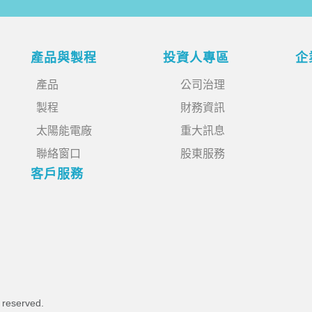
產品與製程
投資人專區
企
產品
公司治理
製程
財務資訊
太陽能電廠
重大訊息
聯絡窗口
股東服務
客戶服務
s reserved.