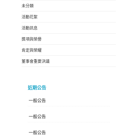
未分類
活動花絮
活動訊息
獎項與榮譽
肯定與榮耀
董事會重要決議
近期公告
一般公告
一般公告
一般公告