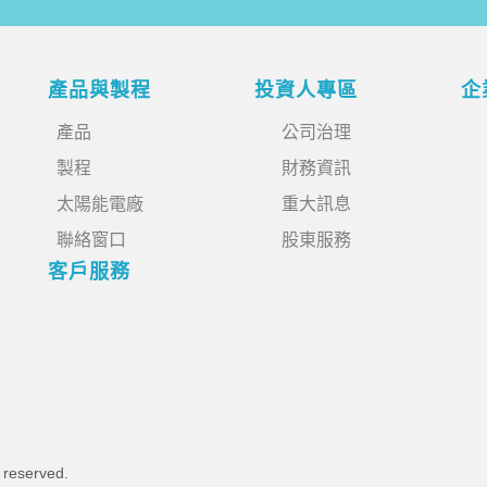
產品與製程
投資人專區
企
產品
公司治理
製程
財務資訊
太陽能電廠
重大訊息
聯絡窗口
股東服務
客戶服務
s reserved.