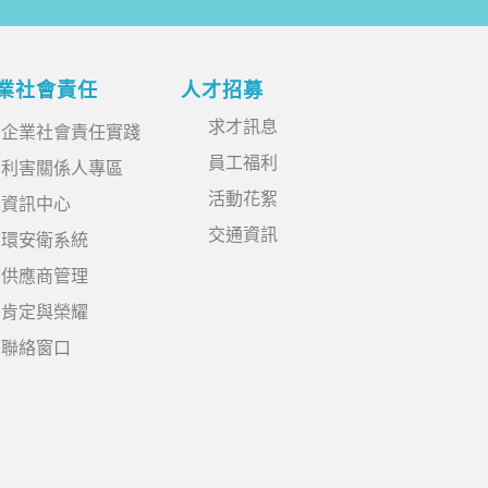
業社會責任
人才招募
求才訊息
企業社會責任實踐
員工福利
利害關係人專區
活動花絮
資訊中心
交通資訊
環安衛系統
供應商管理
肯定與榮耀
聯絡窗口