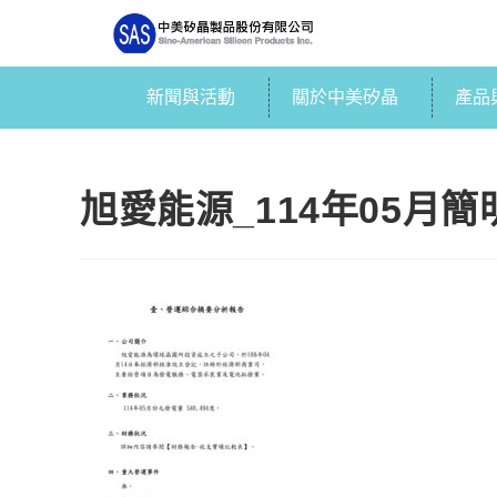
新聞與活動
關於中美矽晶
產品
旭愛能源_114年05月