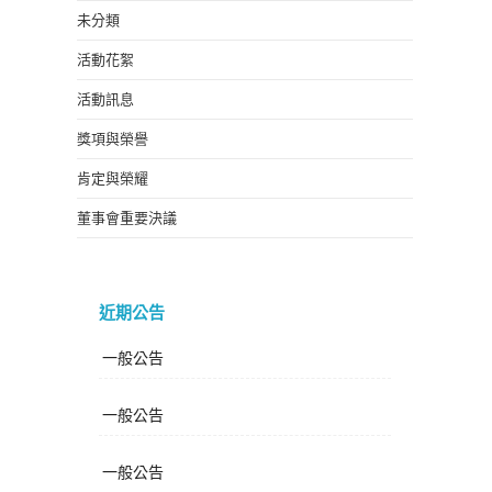
未分類
活動花絮
活動訊息
獎項與榮譽
肯定與榮耀
董事會重要決議
近期公告
一般公告
一般公告
一般公告