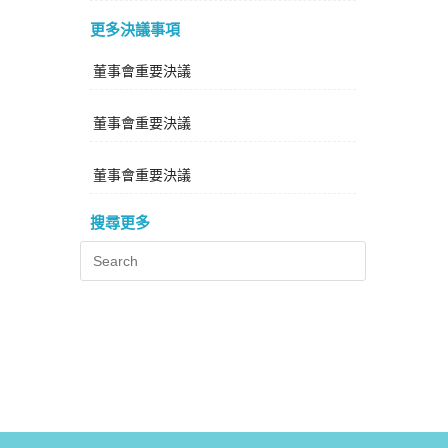
更多決議事項
董事會重要決議
董事會重要決議
董事會重要決議
搜尋更多