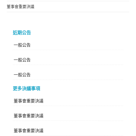
董事會重要決議
近期公告
一般公告
一般公告
一般公告
更多決議事項
董事會重要決議
董事會重要決議
董事會重要決議