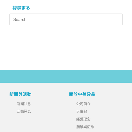
搜尋更多
新聞與活動
關於中美矽晶
新聞訊息
公司簡介
活動訊息
大事紀
經營理念
願景與使命