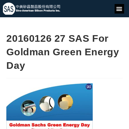
20160126 27 SAS For
Goldman Green Energy
Day