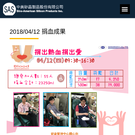
2018/04/12 捐血成果