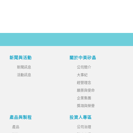
新聞與活動
關於中美矽晶
新聞訊息
公司簡介
活動訊息
大事紀
經營理念
願景與使命
企業集團
獎項與榮譽
產品與製程
投資人專區
產品
公司治理