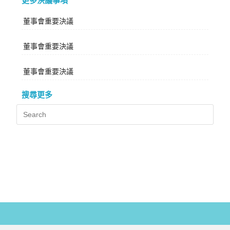
更多決議事項
董事會重要決議
董事會重要決議
董事會重要決議
搜尋更多