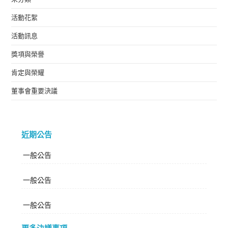
活動花絮
活動訊息
獎項與榮譽
肯定與榮耀
董事會重要決議
近期公告
一般公告
一般公告
一般公告