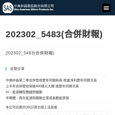
202302_5483(合併財報)
202302_5483(合併財報)
近期文章
中美矽晶第二季合併營收歷年同期新高 稅後淨利歷年同期次高
上半年合併營收突破400億元大關 達歷年同期次高
AI、能源轉型雙趨勢驅動
半導體、再生能源與關聯企業成長動能齊發
本公司召開2026Q2英文線上法說會