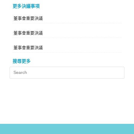
更多決議事項
董事會重要決議
董事會重要決議
董事會重要決議
搜尋更多