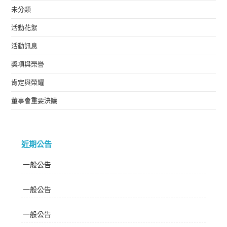
未分類
活動花絮
活動訊息
獎項與榮譽
肯定與榮耀
董事會重要決議
近期公告
一般公告
一般公告
一般公告