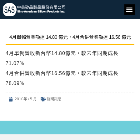
4月單獨營業額達 14.80 億元，4月合併營業額達 16.56 億元
4月單獨營收新台幣14.80億元，較去年同期成長
71.07%
4月合併營收新台幣16.56億元，較去年同期成長
78.09%
2010年 / 5 月
新聞訊息