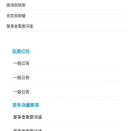
獎項與榮譽
肯定與榮耀
董事會重要決議
近期公告
一般公告
一般公告
一般公告
更多決議事項
董事會重要決議