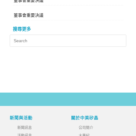
董事會重要決議
董事會重要決議
搜尋更多
新聞與活動
關於中美矽晶
新聞訊息
公司簡介
活動訊息
大事紀