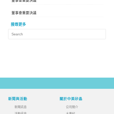
董事會重要決議
董事會重要決議
搜尋更多
新聞與活動
關於中美矽晶
新聞訊息
公司簡介
活動訊息
大事紀