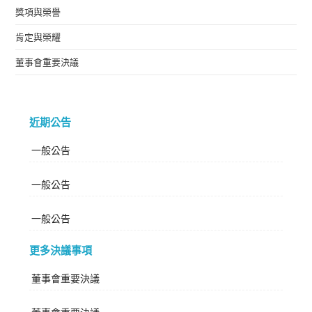
獎項與榮譽
肯定與榮耀
董事會重要決議
近期公告
一般公告
一般公告
一般公告
更多決議事項
董事會重要決議