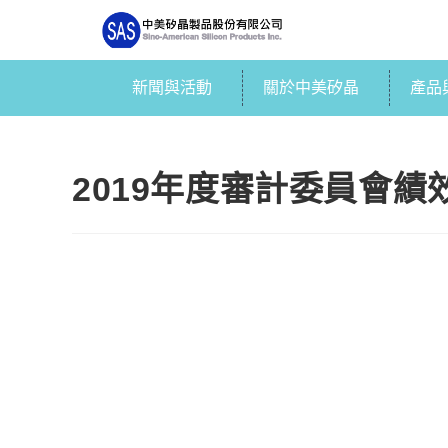
新聞與活動
關於中美矽晶
產品
2019年度審計委員會績