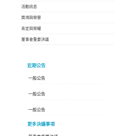
活動訊息
獎項與榮譽
肯定與榮耀
董事會重要決議
近期公告
一般公告
一般公告
一般公告
更多決議事項