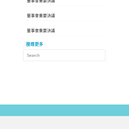
董事會重要決議
董事會重要決議
董事會重要決議
搜尋更多