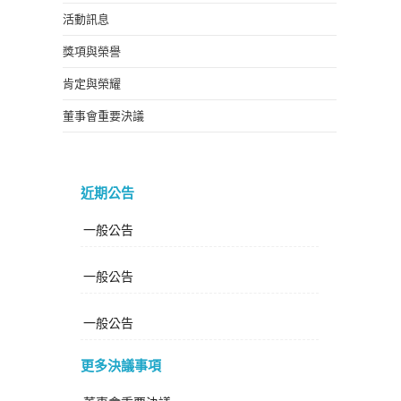
活動訊息
獎項與榮譽
肯定與榮耀
董事會重要決議
近期公告
一般公告
一般公告
一般公告
更多決議事項