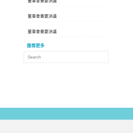
董事會重要決議
董事會重要決議
董事會重要決議
搜尋更多