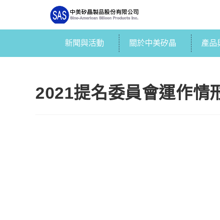
新聞與活動
關於中美矽晶
產品
2021提名委員會運作情