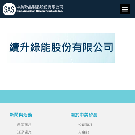
新聞與活動
關於中美矽晶
新聞訊息
公司簡介
活動訊息
大事紀