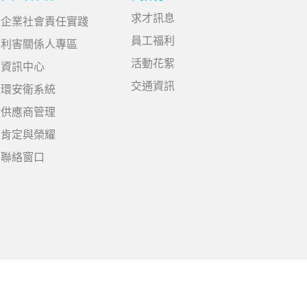
求才訊息
企業社會責任實踐
員工福利
利害關係人專區
活動花絮
資訊中心
交通資訊
環安衛系統
供應商管理
肯定與榮耀
聯絡窗口