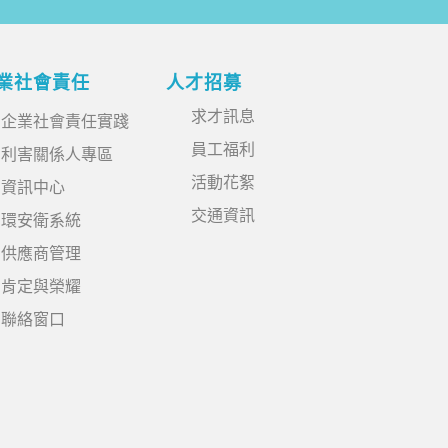
業社會責任
人才招募
求才訊息
企業社會責任實踐
員工福利
利害關係人專區
活動花絮
資訊中心
交通資訊
環安衛系統
供應商管理
肯定與榮耀
聯絡窗口