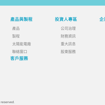
產品與製程
投資人專區
企
產品
公司治理
製程
財務資訊
太陽能電廠
重大訊息
聯絡窗口
股東服務
客戶服務
s reserved.