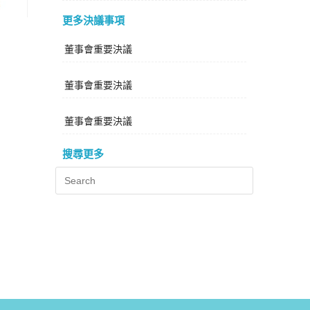
更多決議事項
董事會重要決議
董事會重要決議
董事會重要決議
搜尋更多