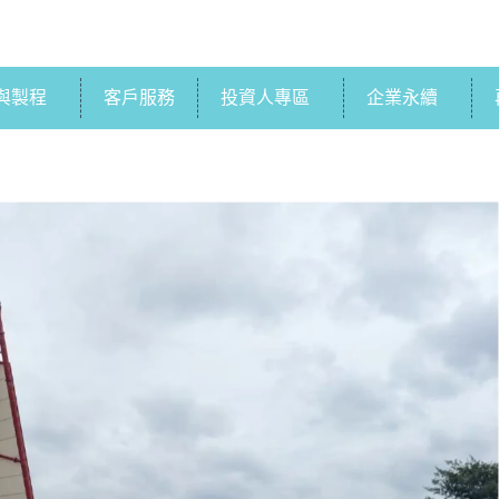
與製程
客戶服務
投資人專區
企業永續