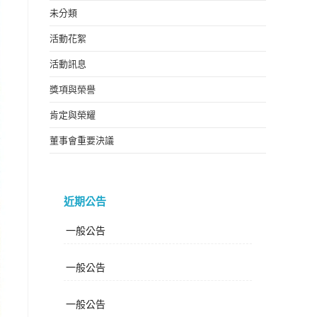
未分類
活動花絮
活動訊息
獎項與榮譽
肯定與榮耀
董事會重要決議
近期公告
一般公告
一般公告
一般公告