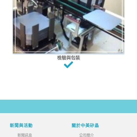
檢驗與包裝
新聞與活動
關於中美矽晶
新聞訊息
公司簡介