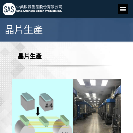
晶片生產
晶片生產