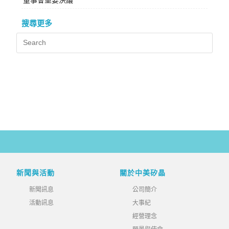
搜尋更多
新聞與活動
關於中美矽晶
新聞訊息
公司簡介
活動訊息
大事紀
經營理念