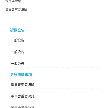
肯定與榮耀
董事會重要決議
近期公告
一般公告
一般公告
一般公告
更多決議事項
董事會重要決議
董事會重要決議
董事會重要決議