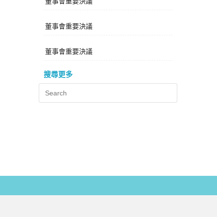
董事會重要決議
董事會重要決議
董事會重要決議
搜尋更多