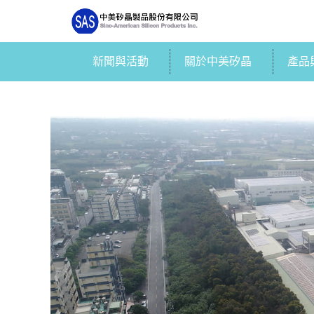
新聞與活動
關於中美矽晶
產品