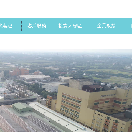
與製程
客戶服務
投資人專區
企業永續