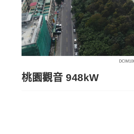
DCIM10
桃園觀音 948kW