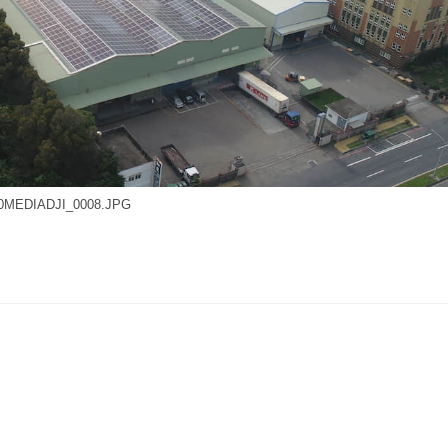
0MEDIADJI_0008.JPG