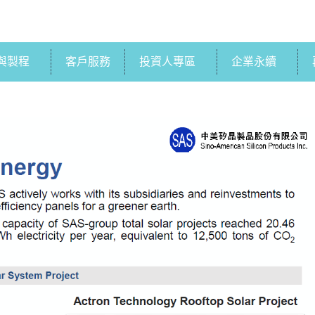
與製程
客戶服務
投資人專區
企業永續