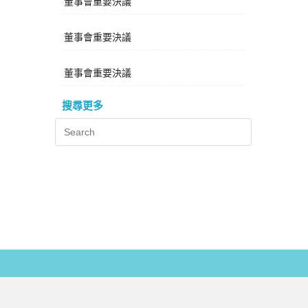
董事會重要決議
董事會重要決議
董事會重要決議
搜尋更多