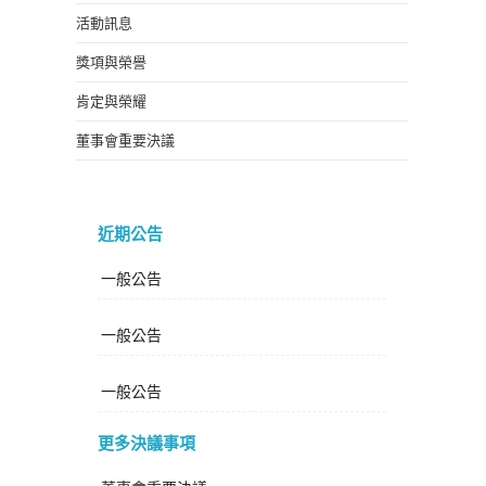
活動訊息
獎項與榮譽
肯定與榮耀
董事會重要決議
近期公告
一般公告
一般公告
一般公告
更多決議事項