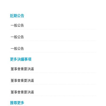
近期公告
一般公告
一般公告
一般公告
更多決議事項
董事會重要決議
董事會重要決議
董事會重要決議
搜尋更多