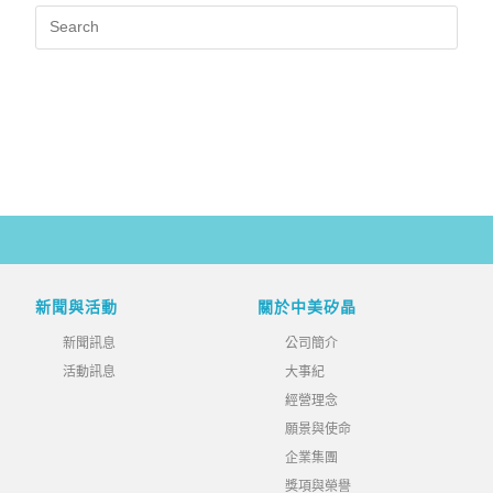
新聞與活動
關於中美矽晶
新聞訊息
公司簡介
活動訊息
大事紀
經營理念
願景與使命
企業集團
獎項與榮譽