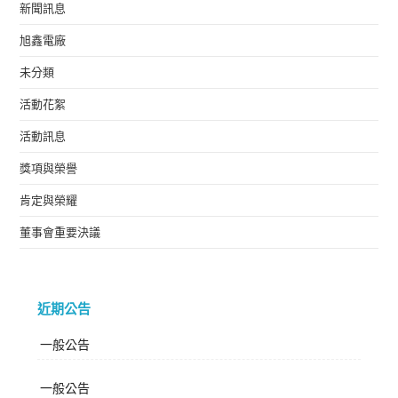
新聞訊息
旭鑫電廠
未分類
活動花絮
活動訊息
獎項與榮譽
肯定與榮耀
董事會重要決議
近期公告
一般公告
一般公告