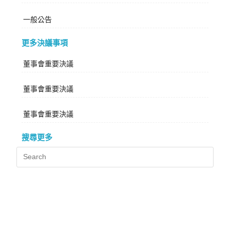
一般公告
更多決議事項
董事會重要決議
董事會重要決議
董事會重要決議
搜尋更多