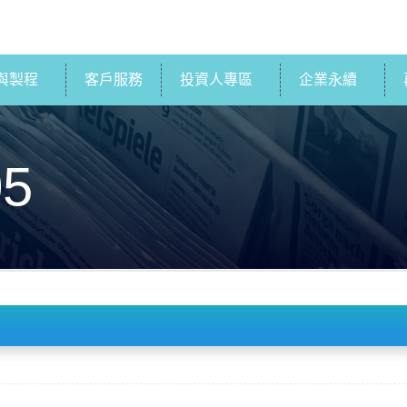
與製程
客戶服務
投資人專區
企業永續
05