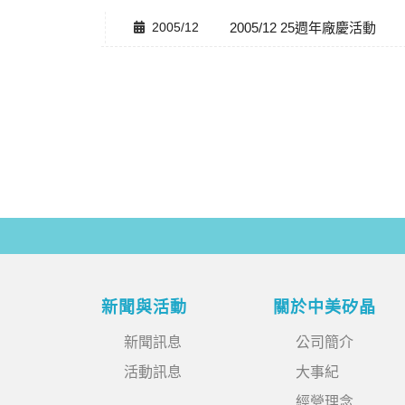
2005/12
2005/12 25週年廠慶活動
新聞與活動
關於中美矽晶
新聞訊息
公司簡介
活動訊息
大事紀
經營理念