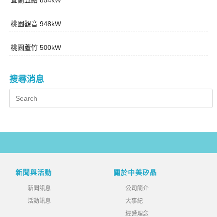
宜蘭五結 854kW
桃園觀音 948kW
桃園蘆竹 500kW
搜尋消息
新聞與活動
關於中美矽晶
新聞訊息
公司簡介
活動訊息
大事紀
經營理念