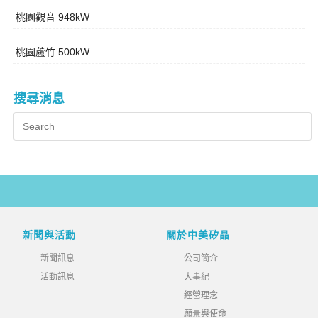
桃園觀音 948kW
桃園蘆竹 500kW
搜尋消息
新聞與活動
關於中美矽晶
新聞訊息
公司簡介
活動訊息
大事紀
經營理念
願景與使命