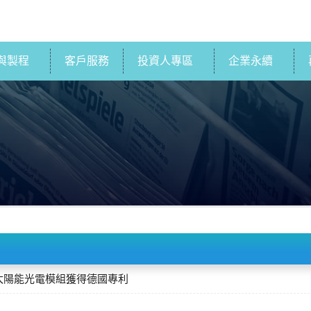
與製程
客戶服務
投資人專區
企業永續
太陽能光電模組獲得德國專利