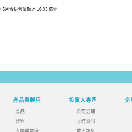
，5月合併營業額達 16.93 億元
產品與製程
投資人專區
企
產品
公司治理
製程
財務資訊
太陽能電廠
重大訊息