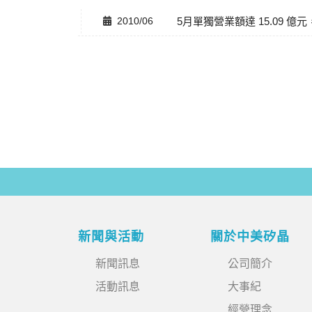
2010/06
5月單獨營業額達 15.09 億元
新聞與活動
關於中美矽晶
新聞訊息
公司簡介
活動訊息
大事紀
經營理念