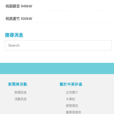
桃園觀音 948kW
桃園蘆竹 500kW
搜尋消息
新聞與活動
關於中美矽晶
新聞訊息
公司簡介
活動訊息
大事紀
經營理念
願景與使命