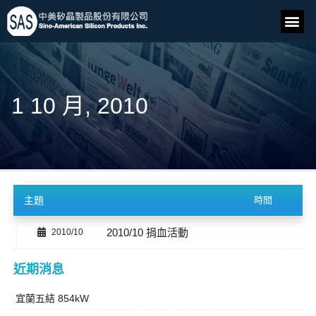
1 10 月, 2010
主題
時間
2010/10 捐血活動
2010/10
近期消息
宜蘭五結 854kW