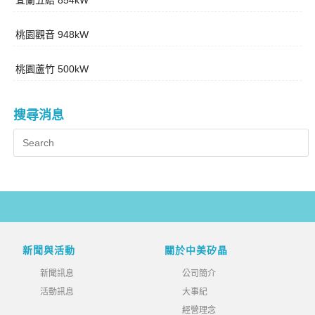
宜蘭五結 854kW
桃園觀音 948kW
桃園蘆竹 500kW
搜尋消息
新聞與活動
關於中美矽晶
新聞訊息
公司簡介
活動訊息
大事紀
經營理念