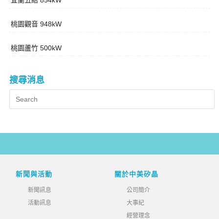
宜蘭五結 854kW
桃園觀音 948kW
桃園蘆竹 500kW
搜尋消息
新聞與活動
關於中美矽晶
新聞訊息
公司簡介
活動訊息
大事紀
經營理念