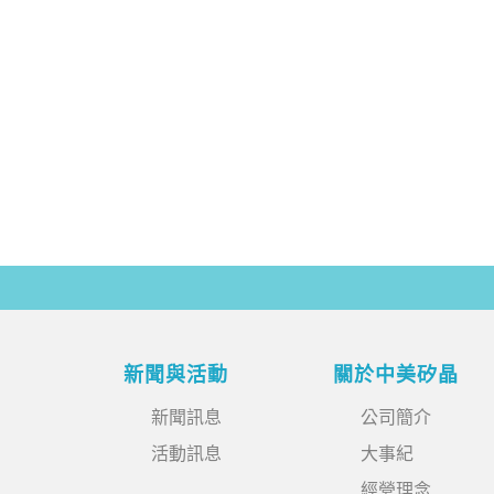
新聞與活動
關於中美矽晶
新聞訊息
公司簡介
活動訊息
大事紀
經營理念