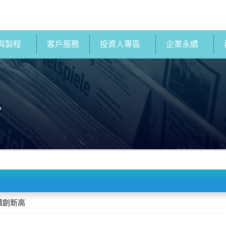
與製程
客戶服務
投資人專區
企業永續
4
續創新高