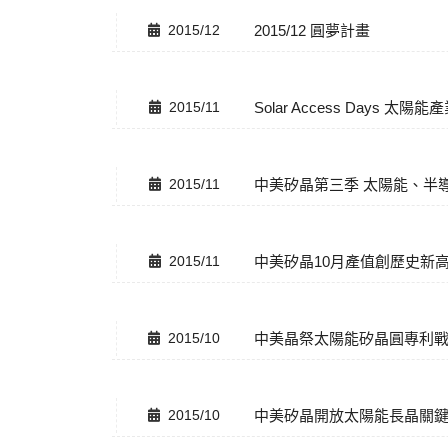
2015/12
2015/12 圓夢計畫
2015/11
Solar Access Days 太
2015/11
中美矽晶第三季 太陽能、半
2015/11
中美矽晶10月產值創歷史新
2015/10
中美晶祭太陽能矽晶圓專利
2015/10
中美矽晶開放太陽能長晶關