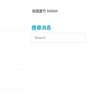
桃園蘆竹 500kW
搜尋消息