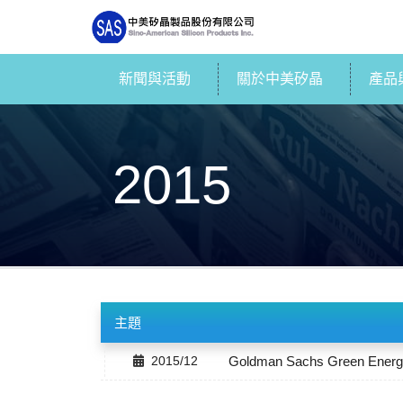
新聞與活動
關於中美矽晶
產品
2015
主題
2015/12
Goldman Sachs Green En