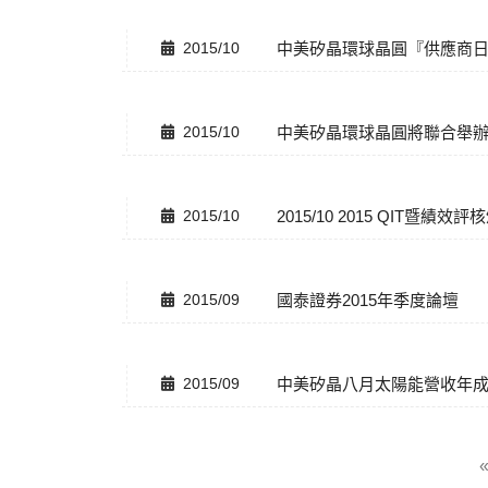
2015/10
中美矽晶環球晶圓『供應商日
2015/10
中美矽晶環球晶圓將聯合舉
2015/10
2015/10 2015 QIT暨績效
2015/09
國泰證券2015年季度論壇
2015/09
中美矽晶八月太陽能營收年成