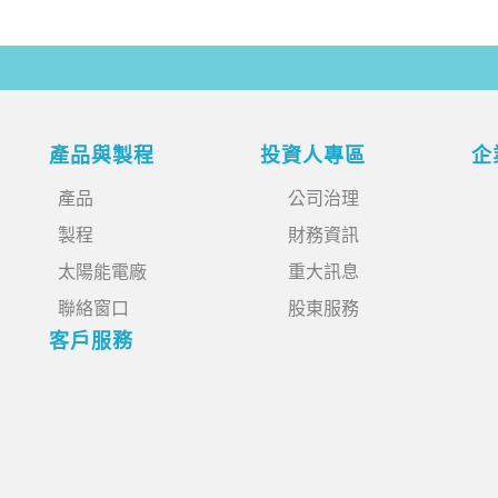
產品與製程
投資人專區
企
產品
公司治理
製程
財務資訊
太陽能電廠
重大訊息
聯絡窗口
股東服務
客戶服務