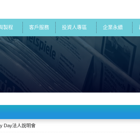
與製程
客戶服務
投資人專區
企業永續
ergy Day法人說明會