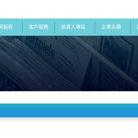
與製程
客戶服務
投資人專區
企業永續