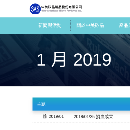
新聞與活動
關於中美矽晶
產品
1 月 2019
主題
2019/01
2019/01/25 捐血成果