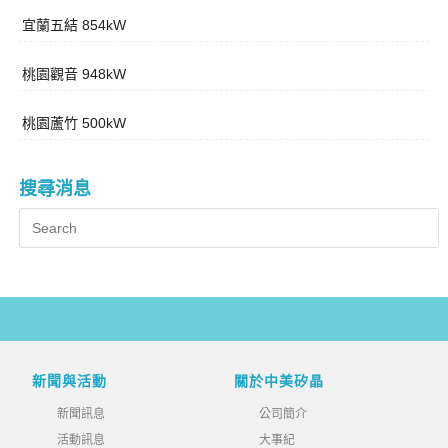
宜蘭五結 854kW
桃園觀音 948kW
桃園蘆竹 500kW
搜尋消息
新聞與活動
關於中美矽晶
新聞訊息
公司簡介
活動訊息
大事紀