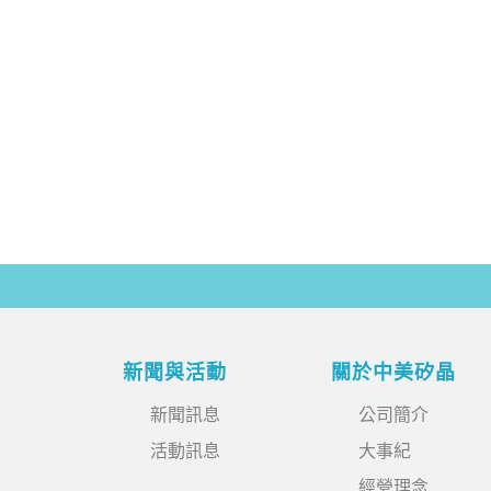
新聞與活動
關於中美矽晶
新聞訊息
公司簡介
活動訊息
大事紀
經營理念