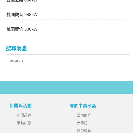
宜蘭五結 854kW
桃園觀音 948kW
桃園蘆竹 500kW
搜尋消息
新聞與活動
關於中美矽晶
新聞訊息
公司簡介
活動訊息
大事紀
經營理念